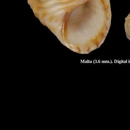
Malta (3.6 mm.). Digital