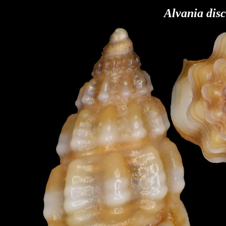
Alvania dis