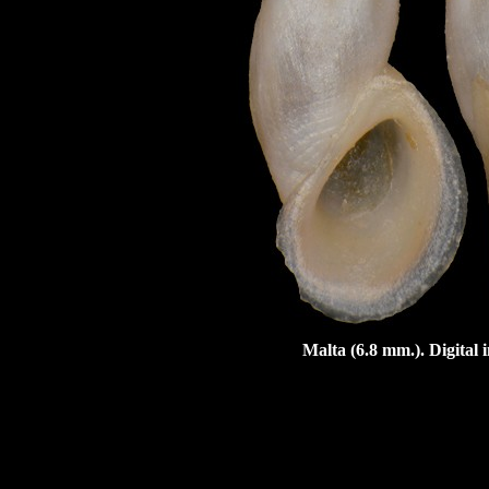
Malta (6.8 mm.). Digital