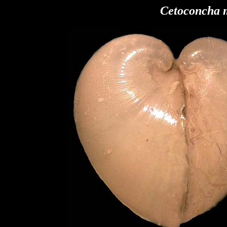
Cetoconcha 