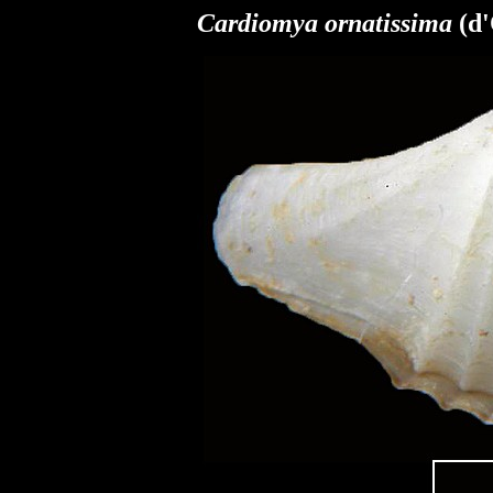
Cardiomya ornatissima
(d