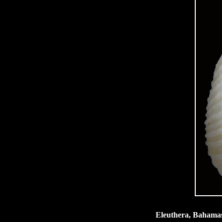
Eleuthera, Bahamas.