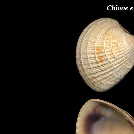
Chione e