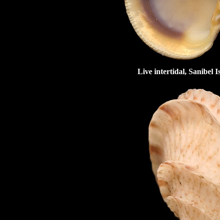
Live intertidal, Sanibel 