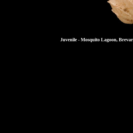
Juvenile - Mosquito Lagoon, Brevard