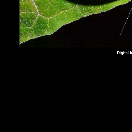
Digital