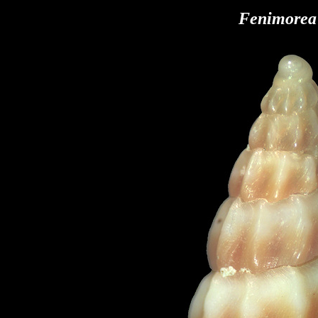
Fenimorea 