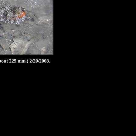
out 225 mm.) 2/20/2008.